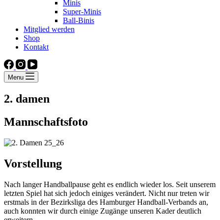
Minis
Super-Minis
Ball-Binis
Mitglied werden
Shop
Kontakt
Menu
2. damen
Mannschaftsfoto
Vorstellung
Nach langer Handballpause geht es endlich wieder los. Seit unserem
letzten Spiel hat sich jedoch einiges verändert. Nicht nur treten wir
erstmals in der Bezirksliga des Hamburger Handball-Verbands an,
auch konnten wir durch einige Zugänge unseren Kader deutlich
erweitern.