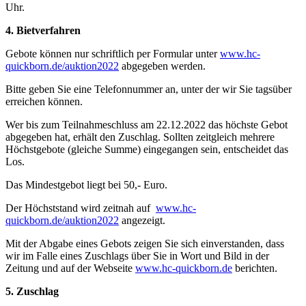
Uhr.
4. Bietverfahren
Gebote können nur schriftlich per Formular unter
www.hc-
quickborn.de/auktion2022
abgegeben werden.
Bitte geben Sie eine Telefonnummer an, unter der wir Sie tagsüber
erreichen können.
Wer bis zum Teilnahmeschluss am 22.12.2022 das höchste Gebot
abgegeben hat, erhält den Zuschlag. Sollten zeitgleich mehrere
Höchstgebote (gleiche Summe) eingegangen sein, entscheidet das
Los.
Das Mindestgebot liegt bei 50,- Euro.
Der Höchststand wird zeitnah auf
www.hc-
quickborn.de/auktion2022
angezeigt.
Mit der Abgabe eines Gebots zeigen Sie sich einverstanden, dass
wir im Falle eines Zuschlags über Sie in Wort und Bild in der
Zeitung und auf der Webseite
www.hc-quickborn.de
berichten.
5. Zuschlag