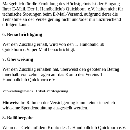
Maßgeblich für die Ermittlung des Höchstgebots ist der Eingang
Ihrer E-Mail. Der 1. Handballclub Quickborn
e.V.
haftet nicht für
technische Störungen beim E-Mail-Versand, aufgrund derer die
Teilnahme an der Versteigerung nicht und/oder nur unzureichend
erfolgen kann.
6. Benachrichtigung
Wer den Zuschlag erhält, wird von den 1. Handballclub
Quickborn
e.V.
per Mail benachrichtigt.
7. Überweisung
Wer den Zuschlag erhalten hat, überweist den gebotenen Betrag
innerhalb von zehn Tagen auf das Konto des Vereins 1.
Handballclub Quickborn
e.V.
Verwendungszweck: Trikot-Versteigerung
Hinweis
: Im Rahmen der Versteigerung kann keine steuerlich
wirksame Spendenquittung ausgestellt werden.
8. Ballübergabe
Wenn das Geld auf dem Konto des 1. Handballclub Quickborn e.V.