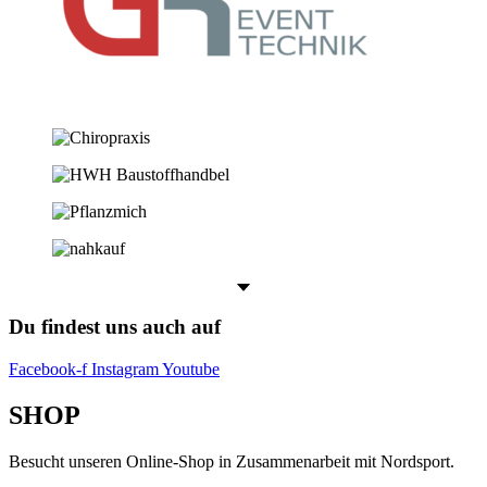
Du findest uns auch auf
Facebook-f
Instagram
Youtube
SHOP
Besucht unseren Online-Shop in Zusammenarbeit mit Nordsport.