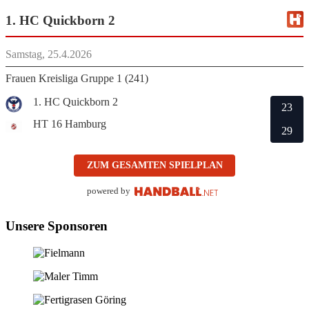
1. HC Quickborn 2
Samstag, 25.4.2026
Frauen Kreisliga Gruppe 1 (241)
1. HC Quickborn 2
23
HT 16 Hamburg
29
ZUM GESAMTEN SPIELPLAN
powered by
Unsere Sponsoren