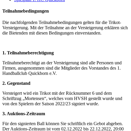
Teilnahmebedingungen
Die nachfolgenden Teilnahmebedingungen gelten für die Trikot-
Versteigerung. Mit der Teilnahme an der Versteigerung erklären sich
die Bietenden mit diesen Bedingungen einverstanden.
1. Teilnahmeberechtigung
Teilnahmeberechtigt an der Versteigerung sind alle Personen und
Firmen, ausgenommen sind die Mitglieder des Vorstandes des 1.
Handballclub Quickborn e.V.
2. Gegenstand
Versteigert wird ein Trikot mit der Rücknummer 6 und dem
Schriftzug „Mortensen“, welches vom HVSH gestellt wurde und
von den Spielern der Saison 2022/23 signiert wurde.
3. Auktions-Zeitraum
Für den signierten Ball können Sie schriftlich ein Gebot abgeben.
Der Auktions-Zeitraum ist vom 02.12.2022 bis 22.12.2022, 20:00