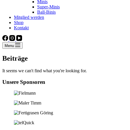
Minis
Super-Minis
Ball-Binis
Mitglied werden
Shop
Kontakt
Menu
Beiträge
It seems we can't find what you're looking for.
Unsere Sponsoren