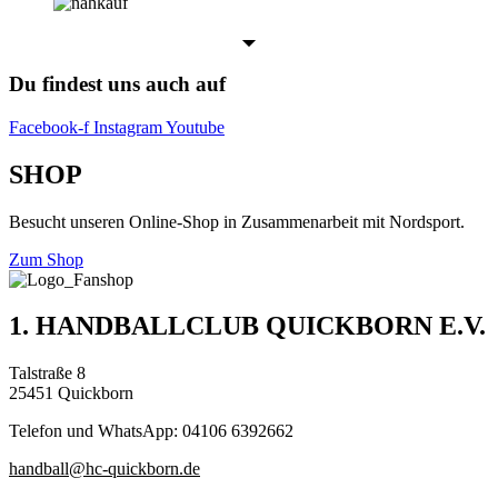
Du findest uns auch auf
Facebook-f
Instagram
Youtube
SHOP
Besucht unseren Online-Shop in Zusammenarbeit mit Nordsport.
Zum Shop
1. HANDBALLCLUB QUICKBORN E.V.
Talstraße 8
25451 Quickborn
Telefon und WhatsApp: 04106 6392662
handball@hc-quickborn.de