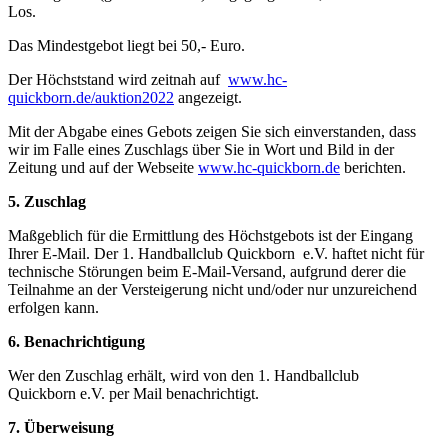
Los.
Das Mindestgebot liegt bei 50,- Euro.
Der Höchststand wird zeitnah auf
www.hc-
quickborn.de/auktion2022
angezeigt.
Mit der Abgabe eines Gebots zeigen Sie sich einverstanden, dass
wir im Falle eines Zuschlags über Sie in Wort und Bild in der
Zeitung und auf der Webseite
www.hc-quickborn.de
berichten.
5. Zuschlag
Maßgeblich für die Ermittlung des Höchstgebots ist der Eingang
Ihrer E-Mail. Der 1. Handballclub Quickborn
e.V.
haftet nicht für
technische Störungen beim E-Mail-Versand, aufgrund derer die
Teilnahme an der Versteigerung nicht und/oder nur unzureichend
erfolgen kann.
6. Benachrichtigung
Wer den Zuschlag erhält, wird von den 1. Handballclub
Quickborn
e.V.
per Mail benachrichtigt.
7. Überweisung