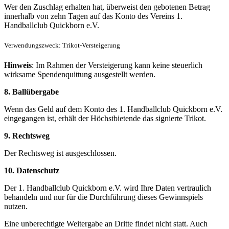
Wer den Zuschlag erhalten hat, überweist den gebotenen Betrag
innerhalb von zehn Tagen auf das Konto des Vereins 1.
Handballclub Quickborn
e.V.
Verwendungszweck: Trikot-Versteigerung
Hinweis
: Im Rahmen der Versteigerung kann keine steuerlich
wirksame Spendenquittung ausgestellt werden.
8. Ballübergabe
Wenn das Geld auf dem Konto des 1. Handballclub Quickborn e.V.
eingegangen ist, erhält der Höchstbietende das signierte Trikot.
9. Rechtsweg
Der Rechtsweg ist ausgeschlossen.
10. Datenschutz
Der 1. Handballclub Quickborn
e.V.
wird Ihre Daten vertraulich
behandeln und nur für die Durchführung dieses Gewinnspiels
nutzen.
Eine unberechtigte Weitergabe an Dritte findet nicht statt. Auch