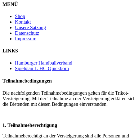
MENÜ
Shop
Kontakt
Unsere Satzung
Datenschutz
Impressum
LINKS
Hamburger Handballverband
Spielplan 1. HC Quickborn
Teilnahmebedingungen
Die nachfolgenden Teilnahmebedingungen gelten für die Trikot-
Versteigerung. Mit der Teilnahme an der Versteigerung erklären sich
die Bietenden mit diesen Bedingungen einverstanden.
1. Teilnahmeberechtigung
Teilnahmeberechtigt an der Versteigerung sind alle Personen und